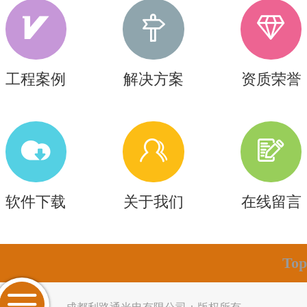
工程案例
解决方案
资质荣誉
软件下载
关于我们
在线留言
Top